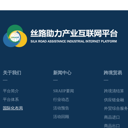
关于我们
新闻中心
跨境贸易
—
—
—
平台简介
SRAIIP要闻
跨境清结算
平台体系
行业动态
供应链金融
国际化布局
活动预告
外贸综合服务
活动回顾
商品进口
商品出口