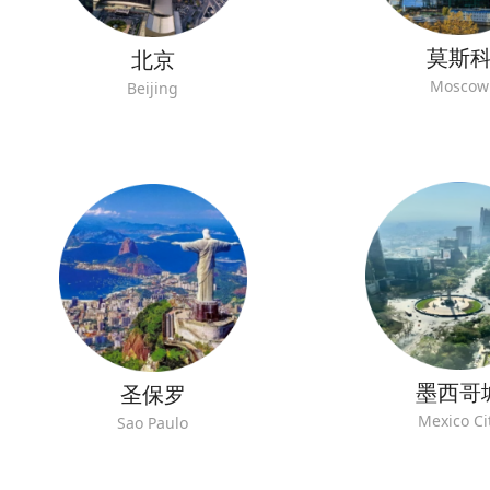
莫斯
北京
Moscow
Beijing
墨西哥
圣保罗
Mexico Ci
Sao Paulo