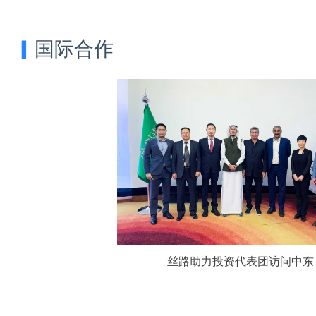
▎
国际合作
丝路助力投资代表团访问中东