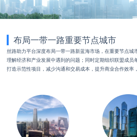
▎
布局一带一路重要节点城市
丝路助力平台深度布局一带一路新蓝海市场，在重要节点城
理解经济和产业发展中遇到的问题；同时定期组织联盟成员
打造示范性项目，减少沟通和交易成本，提升商业合作效率