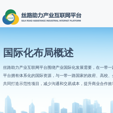
国际化布局概述
丝路助力产业互联网平台围绕产业国际化发展需要，在一带一
平台拥有体系化的国际资源，与一带一路国家的政府、高校、
共同打造示范性项目，减少沟通和交易成本，提升商业合作效